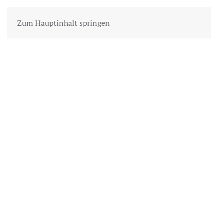
Zum Hauptinhalt springen