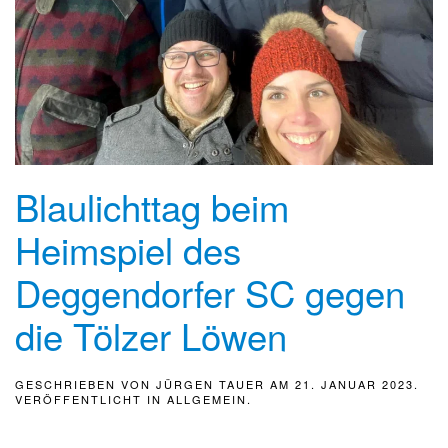
Blaulichttag beim
Heimspiel des
Deggendorfer SC gegen
die Tölzer Löwen
GESCHRIEBEN VON
JÜRGEN TAUER
AM
21. JANUAR 2023
.
VERÖFFENTLICHT IN
ALLGEMEIN
.