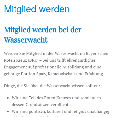
Mitglied werden
Mitglied werden bei der
Wasserwacht
Werden Sie Mitglied in der Wasserwacht im Bayerischen
Roten Kreuz (BRK) – bei uns trifft ehrenamtliches
Engagement auf professionelle Ausbildung und eine
gehörige Portion Spaß, Kameradschaft und Erfahrung.
Dinge, die Sie über die Wasserwacht wissen sollten:
Wir sind Teil des Roten Kreuzes und somit auch
dessen Grundsätzen verpflichtet
Wir sind politisch, kulturell und religiös unabhängig