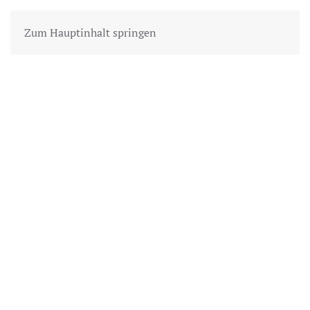
Zum Hauptinhalt springen