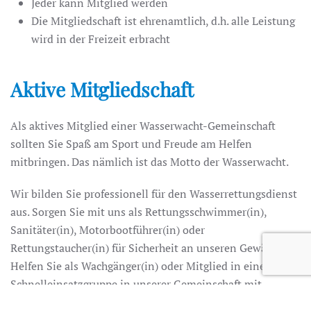
Jeder kann Mitglied werden
Die Mitgliedschaft ist ehrenamtlich, d.h. alle Leistung
wird in der Freizeit erbracht
Aktive Mitgliedschaft
Als aktives Mitglied einer Wasserwacht-Gemeinschaft
sollten Sie Spaß am Sport und Freude am Helfen
mitbringen. Das nämlich ist das Motto der Wasserwacht.
Wir bilden Sie professionell für den Wasserrettungsdienst
aus. Sorgen Sie mit uns als Rettungsschwimmer(in),
Sanitäter(in), Motorbootführer(in) oder
Rettungstaucher(in) für Sicherheit an unseren Gewässern.
Helfen Sie als Wachgänger(in) oder Mitglied in einer
Schnelleinsatzgruppe in unserer Gemeinschaft mit.