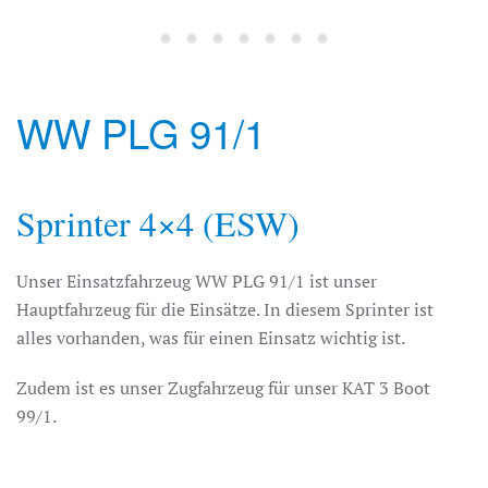
WW PLG 91/1
Sprinter 4×4 (ESW)
Unser Einsatzfahrzeug WW PLG 91/1 ist unser
Hauptfahrzeug für die Einsätze. In diesem Sprinter ist
alles vorhanden, was für einen Einsatz wichtig ist.
Zudem ist es unser Zugfahrzeug für unser KAT 3 Boot
99/1.