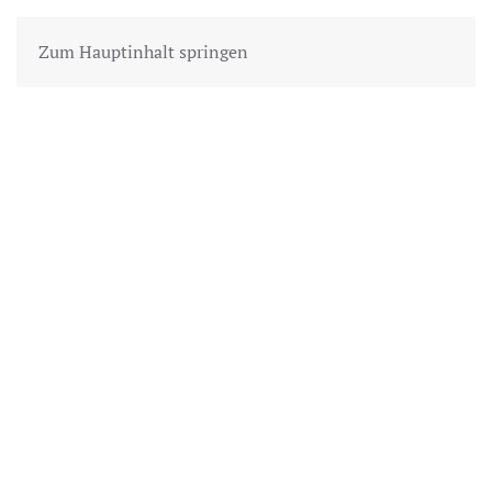
Zum Hauptinhalt springen