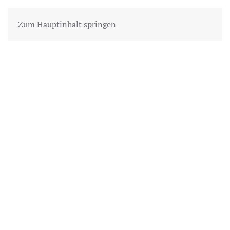
Zum Hauptinhalt springen