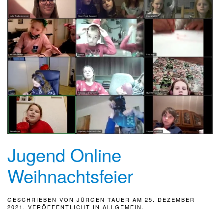
Jugend Online
Weihnachtsfeier
GESCHRIEBEN VON
JÜRGEN TAUER
AM
25. DEZEMBER
2021
. VERÖFFENTLICHT IN
ALLGEMEIN
.