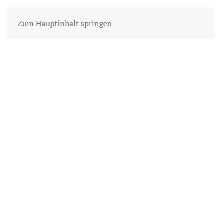
Zum Hauptinhalt springen