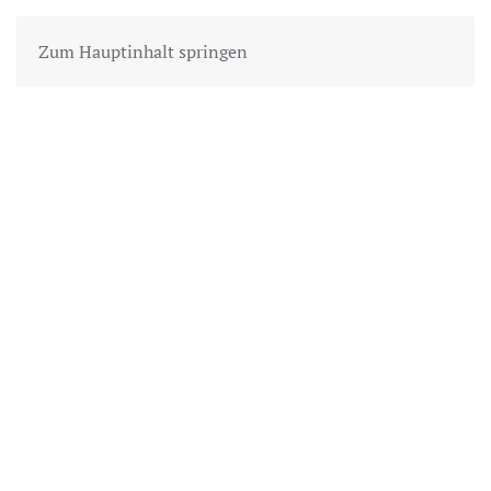
Zum Hauptinhalt springen