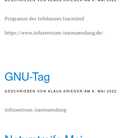
Programm des Infohauses Isarmünd
https://www.infozentrum-isarmuendung.de/
GNU-Tag
GESCHRIEBEN VON
KLAUS KRIEGER
AM
6. MAI 2022
.
infozentrum-isarmuendung