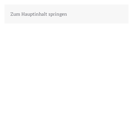
Zum Hauptinhalt springen