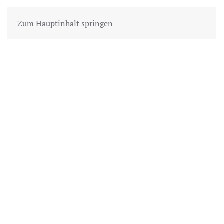
Zum Hauptinhalt springen