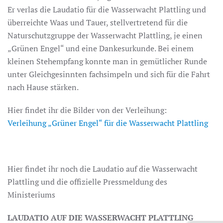
Er verlas die Laudatio für die Wasserwacht Plattling und
überreichte Waas und Tauer, stellvertretend für die
Naturschutzgruppe der Wasserwacht Plattling, je einen
„Grünen Engel“ und eine Dankesurkunde. Bei einem
kleinen Stehempfang konnte man in gemütlicher Runde
unter Gleichgesinnten fachsimpeln und sich für die Fahrt
nach Hause stärken.
Hier findet ihr die Bilder von der Verleihung:
Verleihung „Grüner Engel“ für die Wasserwacht Plattling
Hier findet ihr noch die Laudatio auf die Wasserwacht
Plattling und die offizielle Pressmeldung des
Ministeriums
LAUDATIO AUF DIE WASSERWACHT PLATTLING