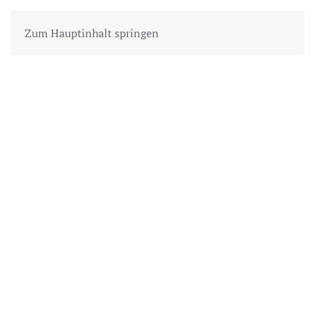
Zum Hauptinhalt springen