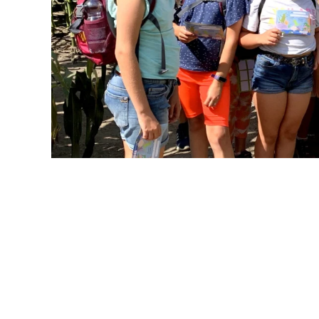
Ferienaktion Maisfe