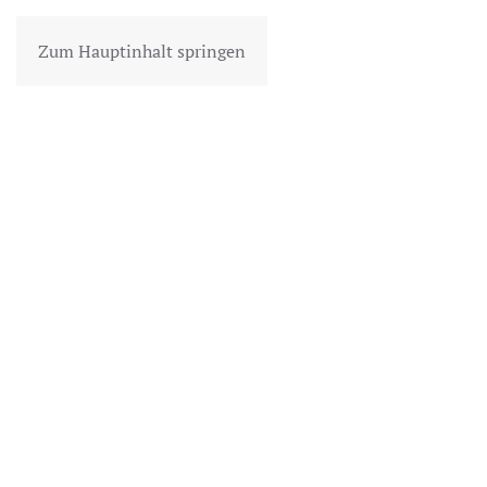
Zum Hauptinhalt springen