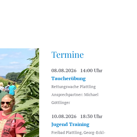
Termine
08.08.2026 14:00 Uhr
Taucherübung
Rettungswache Plattling
Ansprechpartner: Michael
Göttlinger
10.08.2026 18:30 Uhr
Jugend Training
Freibad Plattling, Georg-Eckl-