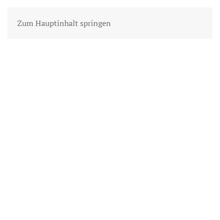
Zum Hauptinhalt springen