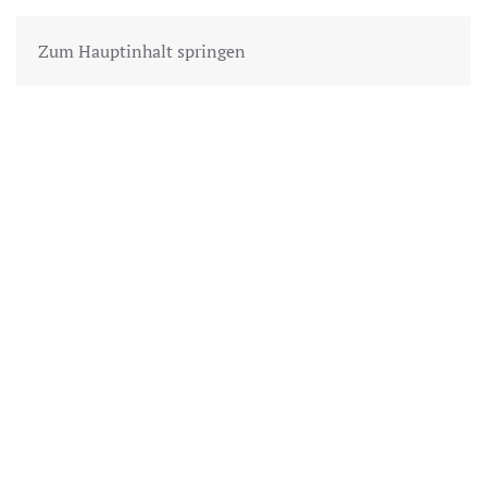
Zum Hauptinhalt springen