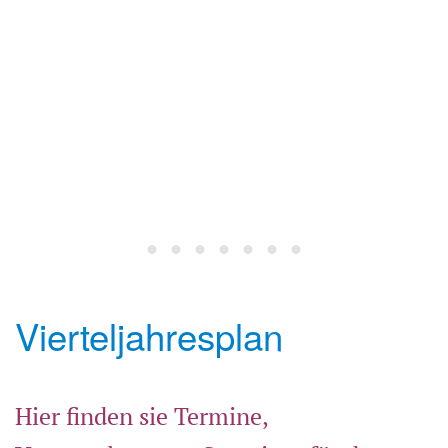
Vierteljahresplan
Hier finden sie Termine,