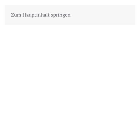
Zum Hauptinhalt springen