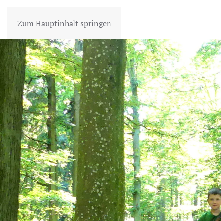
Zum Hauptinhalt springen