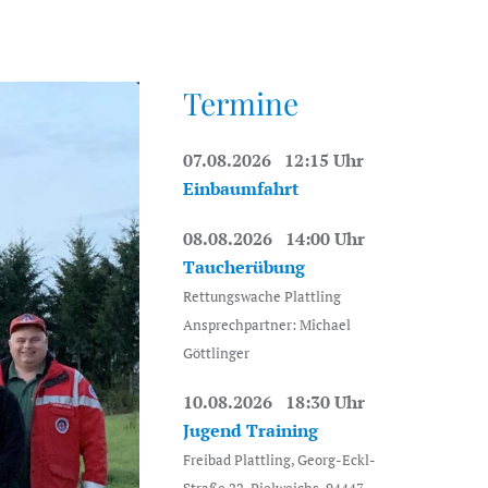
Termine
07.08.2026 12:15 Uhr
Einbaumfahrt
08.08.2026 14:00 Uhr
Taucherübung
Rettungswache Plattling
Ansprechpartner: Michael
Göttlinger
10.08.2026 18:30 Uhr
Jugend Training
Freibad Plattling, Georg-Eckl-