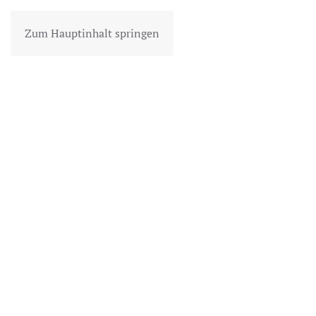
Zum Hauptinhalt springen