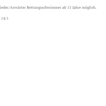
glieder/Anwärter Rettungsschwimmer ab 15 Jahre möglich.
 14/1