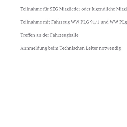
Teilnahme für SEG Mitglieder oder Jugendliche Mit
Teilnahme mit Fahrzeug WW PLG 91/1 und WW PLg
Treffen an der Fahrzeughalle
Annmeldung beim Technischen Leiter notwendig
ZURÜCK