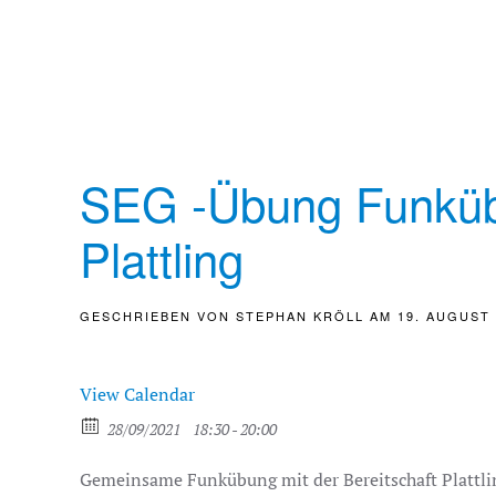
SEG -Übung Funkübu
Plattling
GESCHRIEBEN VON
STEPHAN KRÖLL
AM
19. AUGUST 
View Calendar
28/09/2021
18:30 - 20:00
Gemeinsame Funkübung mit der Bereitschaft Plattli