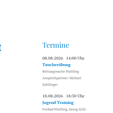
t
Termine
08.08.2026 14:00 Uhr
Taucherübung
Rettungswache Plattling
Ansprechpartner: Michael
Göttlinger
10.08.2026 18:30 Uhr
Jugend Training
Freibad Plattling, Georg-Eckl-