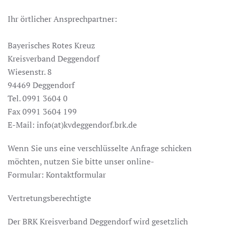
Ihr örtlicher Ansprechpartner:
Bayerisches Rotes Kreuz
Kreisverband Deggendorf
Wiesenstr. 8
94469 Deggendorf
Tel. 0991 3604 0
Fax 0991 3604 199
E-Mail: info(at)kvdeggendorf.brk.de
Wenn Sie uns eine verschlüsselte Anfrage schicken
möchten, nutzen Sie bitte unser online-
Formular: Kontaktformular
Vertretungsberechtigte
Der BRK Kreisverband Deggendorf wird gesetzlich