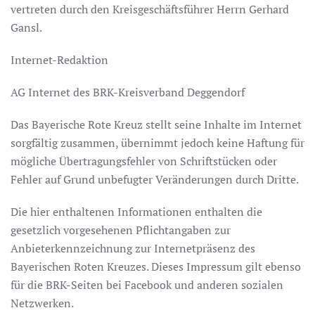
vertreten durch den Kreisgeschäftsführer Herrn Gerhard
Gansl.
Internet-Redaktion
AG Internet des BRK-Kreisverband Deggendorf
Das Bayerische Rote Kreuz stellt seine Inhalte im Internet
sorgfältig zusammen, übernimmt jedoch keine Haftung für
mögliche Übertragungsfehler von Schriftstücken oder
Fehler auf Grund unbefugter Veränderungen durch Dritte.
Die hier enthaltenen Informationen enthalten die
gesetzlich vorgesehenen Pflichtangaben zur
Anbieterkennzeichnung zur Internetpräsenz des
Bayerischen Roten Kreuzes. Dieses Impressum gilt ebenso
für die BRK-Seiten bei Facebook und anderen sozialen
Netzwerken.