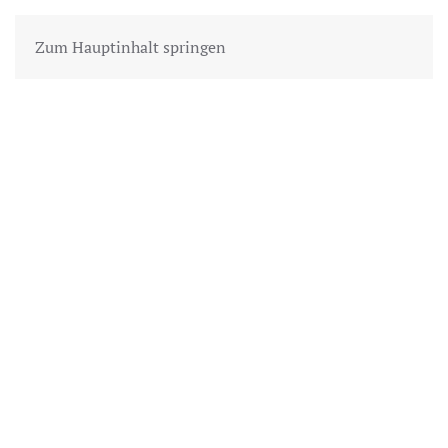
Zum Hauptinhalt springen