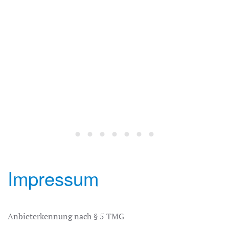
Impressum
Anbieterkennung nach § 5 TMG