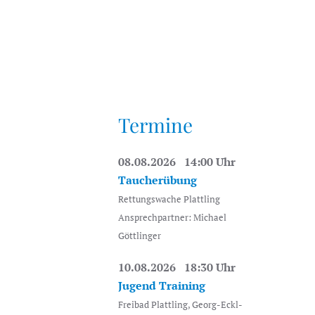
Termine
08.08.2026 14:00 Uhr
Taucherübung
Rettungswache Plattling
Ansprechpartner: Michael
Göttlinger
10.08.2026 18:30 Uhr
Jugend Training
Freibad Plattling, Georg-Eckl-