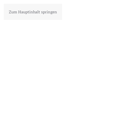
Zum Hauptinhalt springen