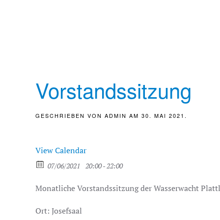
Vorstandssitzung
GESCHRIEBEN VON
ADMIN
AM
30. MAI 2021
.
View Calendar
07/06/2021
20:00 - 22:00
Monatliche Vorstandssitzung der Wasserwacht Platt
Ort: Josefsaal