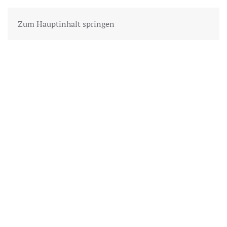
Zum Hauptinhalt springen