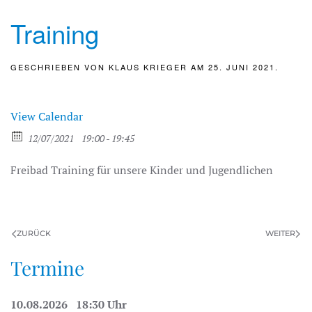
Training
GESCHRIEBEN VON
KLAUS KRIEGER
AM
25. JUNI 2021
.
View Calendar
12/07/2021
19:00 - 19:45
Freibad Training für unsere Kinder und Jugendlichen
ZURÜCK
WEITER
Termine
10.08.2026 18:30 Uhr