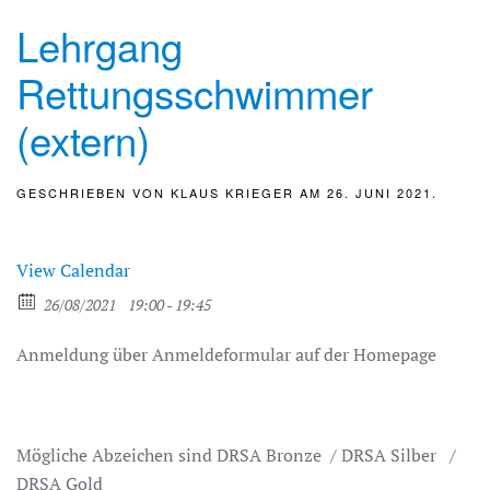
Lehrgang
Rettungsschwimmer
(extern)
GESCHRIEBEN VON
KLAUS KRIEGER
AM
26. JUNI 2021
.
View Calendar
26/08/2021
19:00 - 19:45
Anmeldung über Anmeldeformular auf der Homepage
Mögliche Abzeichen sind DRSA Bronze / DRSA Silber /
DRSA Gold