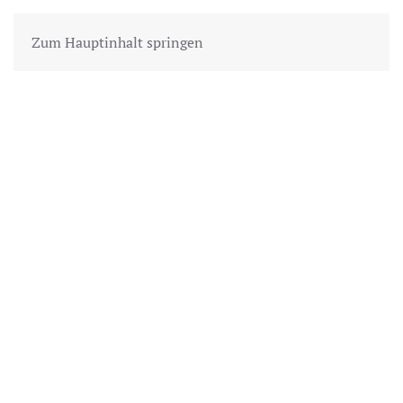
Zum Hauptinhalt springen