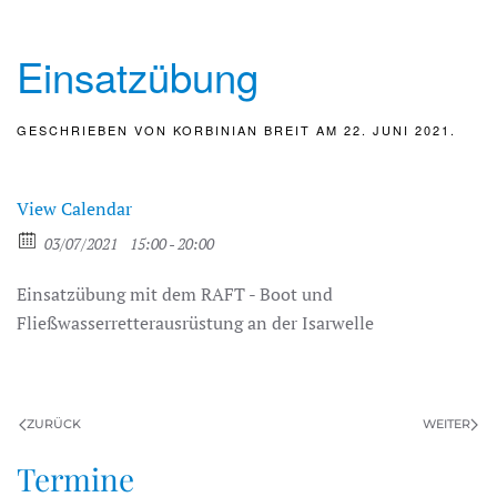
Einsatzübung
GESCHRIEBEN VON
KORBINIAN BREIT
AM
22. JUNI 2021
.
View Calendar
03/07/2021
15:00 - 20:00
Einsatzübung mit dem RAFT - Boot und
Fließwasserretterausrüstung an der Isarwelle
ZURÜCK
WEITER
Termine