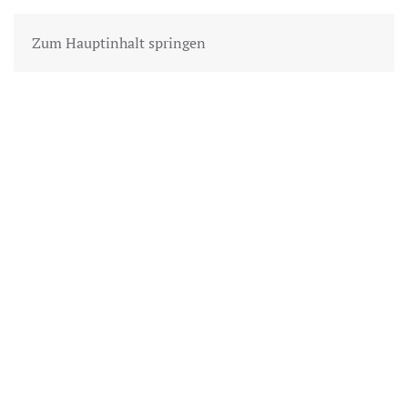
Zum Hauptinhalt springen