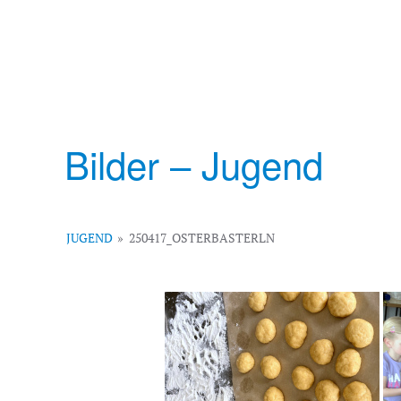
Bilder – Jugend
JUGEND
»
250417_OSTERBASTERLN