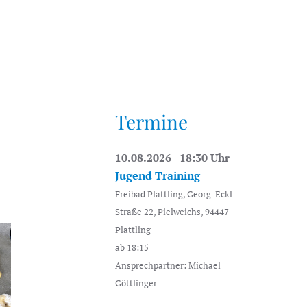
Termine
10.08.2026 18:30 Uhr
Jugend Training
Freibad Plattling, Georg-Eckl-
Straße 22, Pielweichs, 94447
Plattling
ab 18:15
Ansprechpartner: Michael
Göttlinger