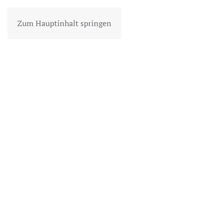
Zum Hauptinhalt springen