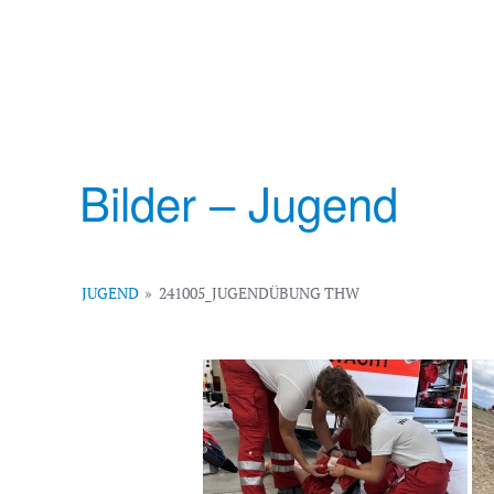
Bilder – Jugend
JUGEND
»
241005_JUGENDÜBUNG THW