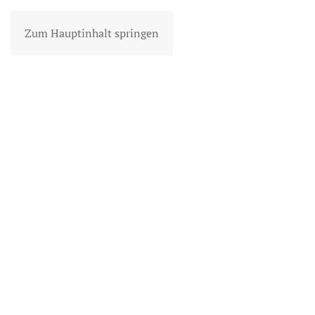
Zum Hauptinhalt springen