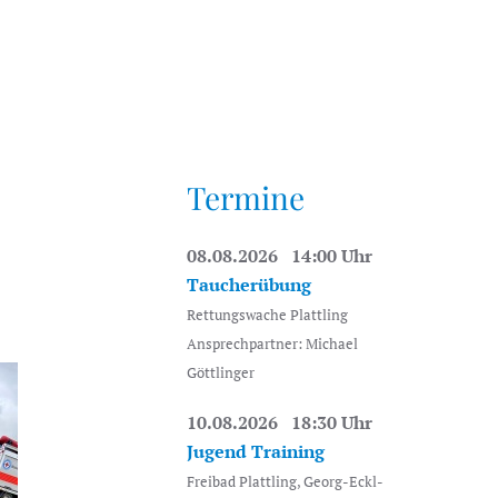
Termine
08.08.2026 14:00 Uhr
Taucherübung
Rettungswache Plattling
Ansprechpartner: Michael
Göttlinger
10.08.2026 18:30 Uhr
Jugend Training
Freibad Plattling, Georg-Eckl-